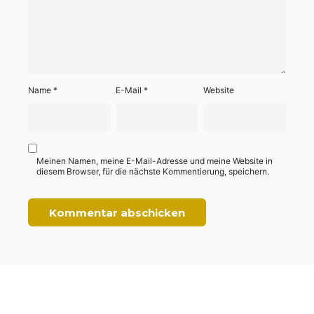
Name
*
E-Mail
*
Website
Meinen Namen, meine E-Mail-Adresse und meine Website in
diesem Browser, für die nächste Kommentierung, speichern.