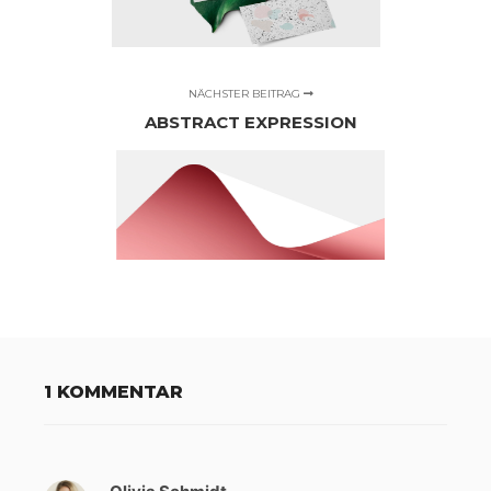
NÄCHSTER BEITRAG
ABSTRACT EXPRESSION
1 KOMMENTAR