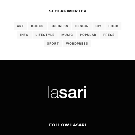
SCHLAGWÖRTER
ART
BOOKS
BUSINESS
DESIGN
DIY
FOOD
INFO
LIFESTYLE
MUSIC
POPULAR
PRESS
SPORT
WORDPRESS
FOLLOW LASARI