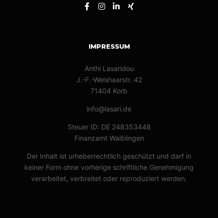
IMPRESSUM
Anthi Lasaridou
J.-F.-Weishaarstr. 42
71404 Korb
info@lasari.de
Steuer ID: DE 248353448
Finanzamt Waiblingen
Der Inhalt ist urheberrechtlich geschützt und darf in
keiner Form ohne vorherige schriftliche Genehmigung
verarbeitet, verbreitet oder reproduziert werden.