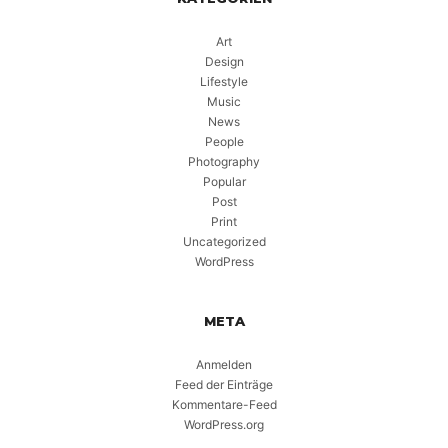
Art
Design
Lifestyle
Music
News
People
Photography
Popular
Post
Print
Uncategorized
WordPress
META
Anmelden
Feed der Einträge
Kommentare-Feed
WordPress.org