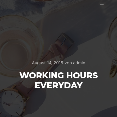
Hauptm
August 14, 2018
von
admin
WORKING HOURS
EVERYDAY