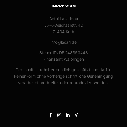
IMPRESSUM
Anthi Lasaridou
J.-F.-Weishaarstr. 42
71404 Korb
info@lasari.de
Steuer ID: DE 248353448
Finanzamt Waiblingen
Der Inhalt ist urheberrechtlich geschützt und darf in
keiner Form ohne vorherige schriftliche Genehmigung
verarbeitet, verbreitet oder reproduziert werden.