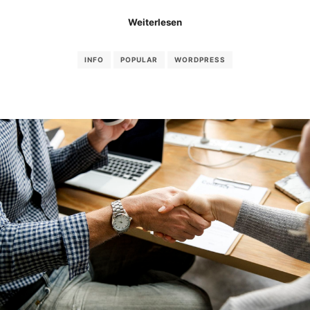
Weiterlesen
INFO
POPULAR
WORDPRESS