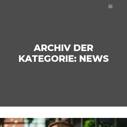
Hauptm
ARCHIV DER
KATEGORIE:
NEWS