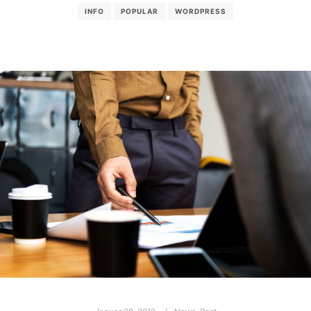
INFO
POPULAR
WORDPRESS