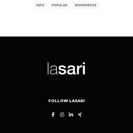
INFO
POPULAR
WORDPRESS
FOLLOW LASARI