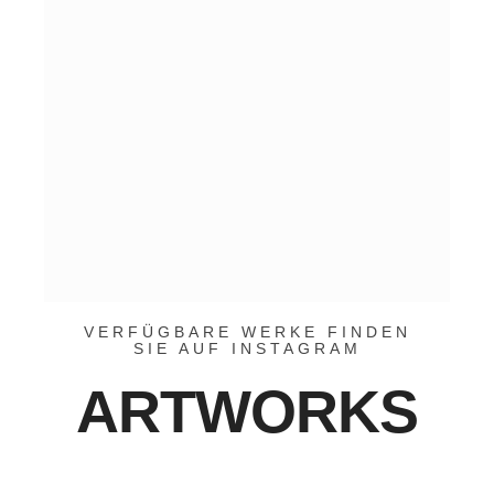
VERFÜGBARE WERKE FINDEN
SIE AUF INSTAGRAM
ARTWORKS