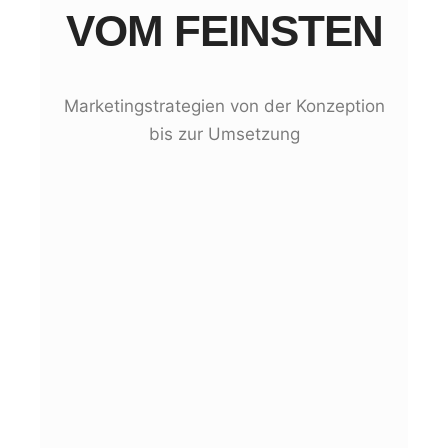
VOM FEINSTEN
Marketingstrategien von der Konzeption
bis zur Umsetzung