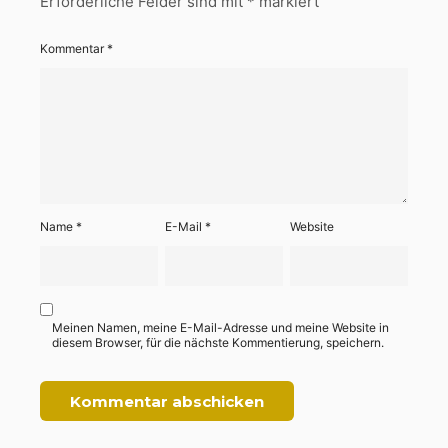
Erforderliche Felder sind mit
*
markiert
Kommentar
*
Name
*
E-Mail
*
Website
Meinen Namen, meine E-Mail-Adresse und meine Website in
diesem Browser, für die nächste Kommentierung, speichern.