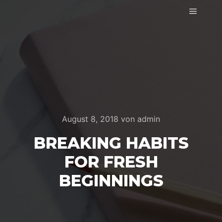
Hauptm
August 8, 2018
von
admin
BREAKING HABITS
FOR FRESH
BEGINNINGS