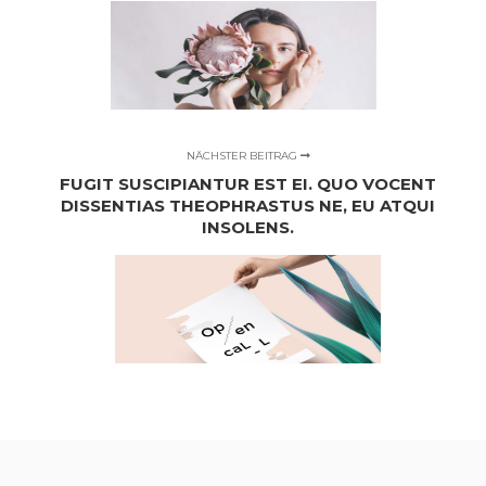
NÄCHSTER BEITRAG
FUGIT SUSCIPIANTUR EST EI. QUO VOCENT
DISSENTIAS THEOPHRASTUS NE, EU ATQUI
INSOLENS.