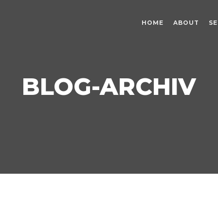
HOME
ABOUT
SE
BLOG-ARCHIV