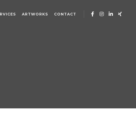
RVICES
ARTWORKS
CONTACT